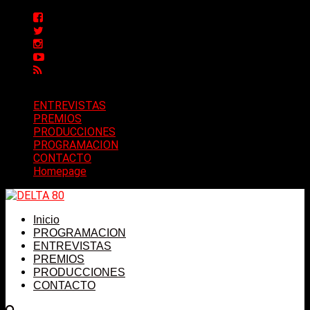
ENTREVISTAS
PREMIOS
PRODUCCIONES
PROGRAMACION
CONTACTO
Homepage
Inicio
PROGRAMACION
ENTREVISTAS
PREMIOS
PRODUCCIONES
CONTACTO