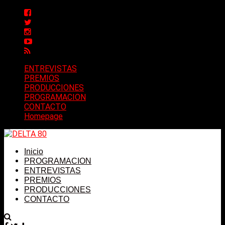
ENTREVISTAS
PREMIOS
PRODUCCIONES
PROGRAMACION
CONTACTO
Homepage
Inicio
PROGRAMACION
ENTREVISTAS
PREMIOS
PRODUCCIONES
CONTACTO