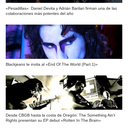
«Pesadillas»: Daniel Devita y Adrián Barilari firman una de las
colaboraciones más potentes del año
Blackjeans te invita al «End Of The World (Part 1)»
Desde CBGB hasta la costa de Oregón: The Something Ain’t
Rights presentan su EP debut «Rotten In The Brain»