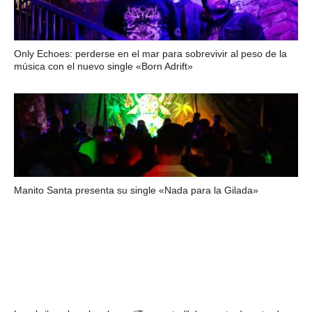
Only Echoes: perderse en el mar para sobrevivir al peso de la
música con el nuevo single «Born Adrift»
Manito Santa presenta su single «Nada para la Gilada»