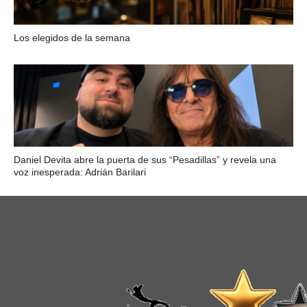
Los elegidos de la semana
Daniel Devita abre la puerta de sus “Pesadillas” y revela una
voz inesperada: Adrián Barilari