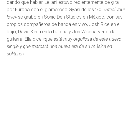
dando que hablar. Leilani estuvo recientemente de gira
por Europa con el glamoroso Gyasi de los ’70.
«Steal your
love»
se grabó en Sonic Den Studios en México, con sus
propios compañeros de banda en vivo, Josh Rice en el
bajo, David Keith en la batería y Jon Wisecarver en la
guitarra. Ella dice
«que está muy orgullosa de este nuevo
single y que marcará una nueva era de su música en
solitario»
.