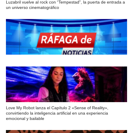
Luzabril vuelve al rock con “Tempestad”, la puerta de entrada a
un universo cinematográfico
Love My Robot lanza el Capítulo 2 «Sense of Reality»,
convirtiendo la inteligencia artificial en una experiencia
emocional y bailable