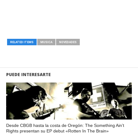
RELATED ITEMS
MUSICA
NOVEDADES
PUEDE INTERESARTE
Desde CBGB hasta la costa de Oregón: The Something Ain’t
Rights presentan su EP debut «Rotten In The Brain»