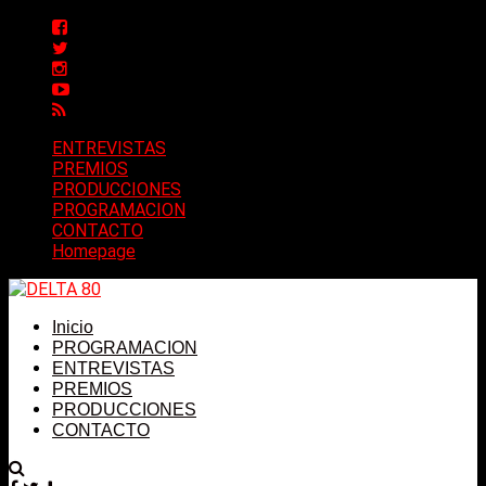
ENTREVISTAS
PREMIOS
PRODUCCIONES
PROGRAMACION
CONTACTO
Homepage
Inicio
PROGRAMACION
ENTREVISTAS
PREMIOS
PRODUCCIONES
CONTACTO