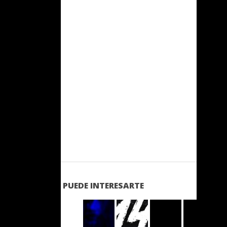
PUEDE INTERESARTE
LEER
LEER
LEER
LEER