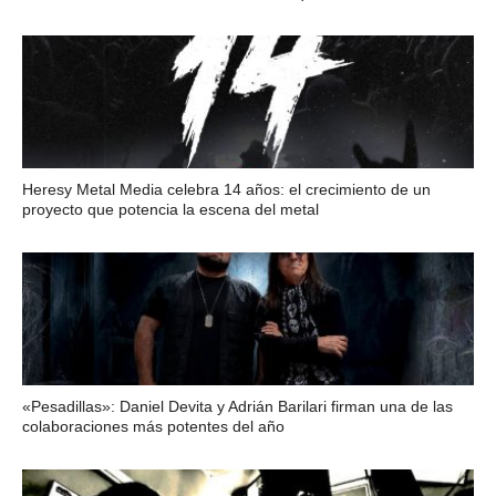
Heresy Metal Media celebra 14 años: el crecimiento de un
proyecto que potencia la escena del metal
«Pesadillas»: Daniel Devita y Adrián Barilari firman una de las
colaboraciones más potentes del año