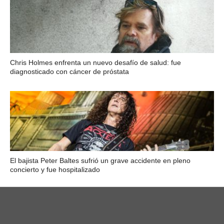
Chris Holmes enfrenta un nuevo desafío de salud: fue
diagnosticado con cáncer de próstata
El bajista Peter Baltes sufrió un grave accidente en pleno
concierto y fue hospitalizado