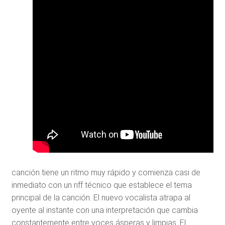
canción tiene un ritmo muy rápido y comienza casi de
inmediato con un riff técnico que establece el tema
principal de la canción. El nuevo vocalista atrapa al
oyente al instante con una interpretación que cambia
constantemente entre voces ásperas y limpias. El