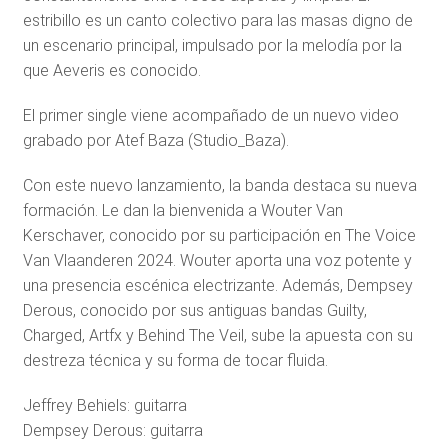
estribillo es un canto colectivo para las masas digno de
un escenario principal, impulsado por la melodía por la
que Aeveris es conocido.
El primer single viene acompañado de un nuevo video
grabado por Atef Baza (Studio_Baza).
Con este nuevo lanzamiento, la banda destaca su nueva
formación. Le dan la bienvenida a Wouter Van
Kerschaver, conocido por su participación en The Voice
Van Vlaanderen 2024. Wouter aporta una voz potente y
una presencia escénica electrizante. Además, Dempsey
Derous, conocido por sus antiguas bandas Guilty,
Charged, Artfx y Behind The Veil, sube la apuesta con su
destreza técnica y su forma de tocar fluida.
Jeffrey Behiels: guitarra
Dempsey Derous: guitarra