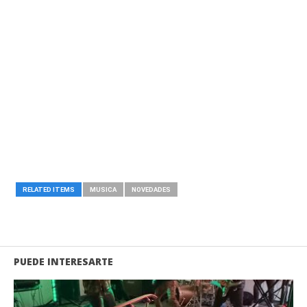
RELATED ITEMS
MUSICA
NOVEDADES
PUEDE INTERESARTE