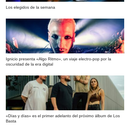
Los elegidos de la semana
Ignicio presenta «Algo Ritmo», un viaje electro-pop por la
oscuridad de la era digital
«Días y días» es el primer adelanto del próximo álbum de Los
Basta