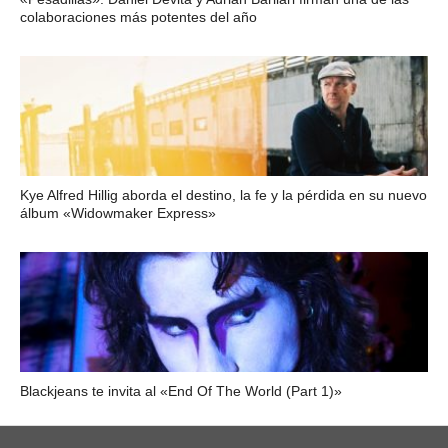
colaboraciones más potentes del año
Kye Alfred Hillig aborda el destino, la fe y la pérdida en su nuevo
álbum «Widowmaker Express»
Blackjeans te invita al «End Of The World (Part 1)»