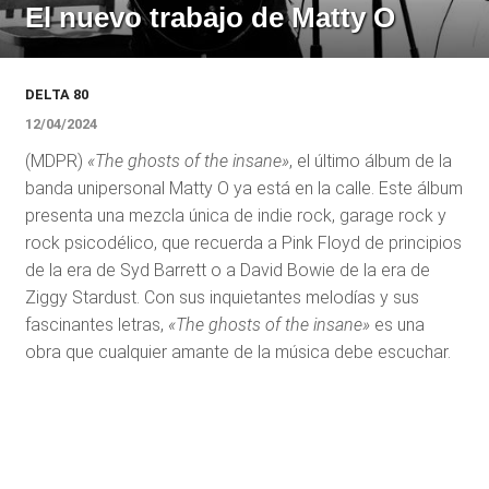
El nuevo trabajo de Matty O
DELTA 80
12/04/2024
(MDPR)
«The ghosts of the insane»
, el último álbum de la
banda unipersonal Matty O ya está en la calle. Este álbum
presenta una mezcla única de indie rock, garage rock y
rock psicodélico, que recuerda a Pink Floyd de principios
de la era de Syd Barrett o a David Bowie de la era de
Ziggy Stardust. Con sus inquietantes melodías y sus
fascinantes letras,
«The ghosts of the insane»
es una
obra que cualquier amante de la música debe escuchar.