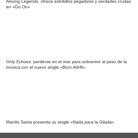
Among Legends, ofrece estribillos pegadizos y verdades crudas
en «Go On»
Only Echoes: perderse en el mar para sobrevivir al peso de la
música con el nuevo single «Born Adrift»
Manito Santa presenta su single «Nada para la Gilada»