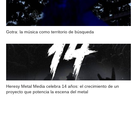
Gotra: la música como territorio de búsqueda
Heresy Metal Media celebra 14 años: el crecimiento de un
proyecto que potencia la escena del metal