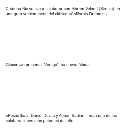
Caterina Nix vuelve a colaborar con Morten Veland (Sirenia) en
una gran versión metal del clásico «California Dreamin'»
Glassrows presenta “Vértigo”, su nuevo álbum
«Pesadillas»: Daniel Devita y Adrián Barilari firman una de las
colaboraciones más potentes del año