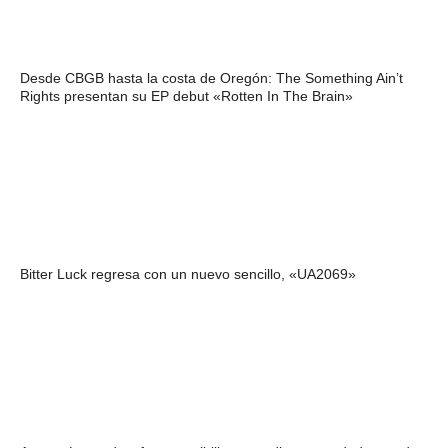
Desde CBGB hasta la costa de Oregón: The Something Ain’t
Rights presentan su EP debut «Rotten In The Brain»
Bitter Luck regresa con un nuevo sencillo, «UA2069»