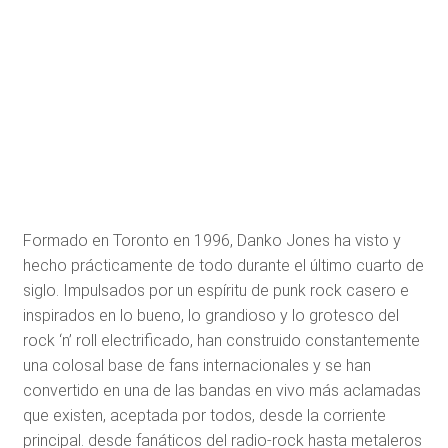
​Formado en Toronto en 1996, Danko Jones ha visto y
hecho prácticamente de todo durante el último cuarto de
siglo. Impulsados por un espíritu de punk rock casero e
inspirados en lo bueno, lo grandioso y lo grotesco del
rock ‘n’ roll electrificado, han construido constantemente
una colosal base de fans internacionales y se han
convertido en una de las bandas en vivo más aclamadas
que existen, aceptada por todos, desde la corriente
principal. desde fanáticos del radio-rock hasta metaleros