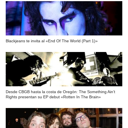
Blackjeans te invita al «End Of The World (Part 1)»
Desde CBGB hasta la costa de Oregón: The Something Ain’t
Rights presentan su EP debut «Rotten In The Brain»