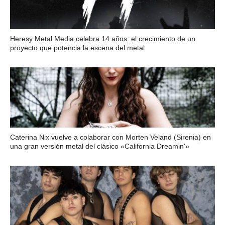
Heresy Metal Media celebra 14 años: el crecimiento de un
proyecto que potencia la escena del metal
Caterina Nix vuelve a colaborar con Morten Veland (Sirenia) en
una gran versión metal del clásico «California Dreamin'»