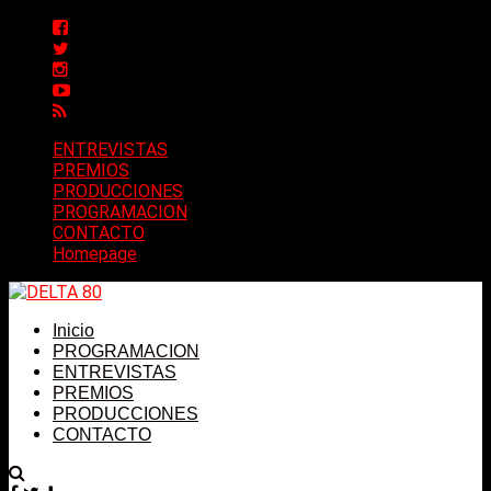
ENTREVISTAS
PREMIOS
PRODUCCIONES
PROGRAMACION
CONTACTO
Homepage
Inicio
PROGRAMACION
ENTREVISTAS
PREMIOS
PRODUCCIONES
CONTACTO