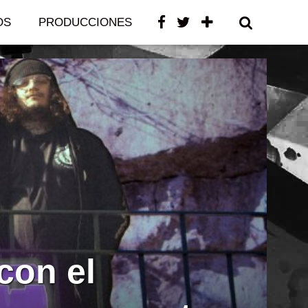
OS
PRODUCCIONES
CONTACTO
con el