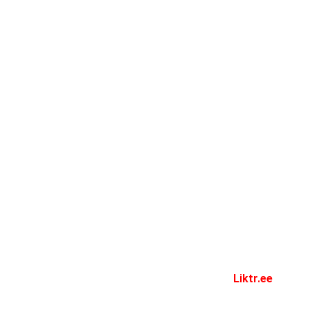
Liktr.ee