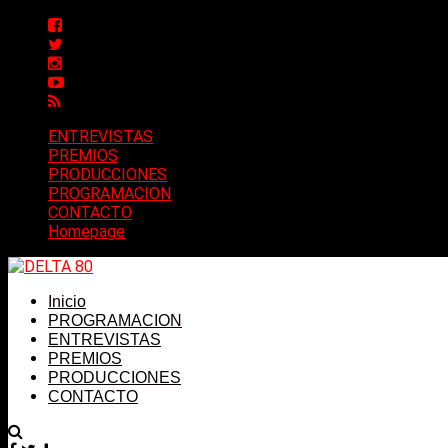
ENTREVISTAS
PREMIOS
PRODUCCIONES
PROGRAMACION
CONTACTO
Homepage
Inicio
PROGRAMACION
ENTREVISTAS
PREMIOS
PRODUCCIONES
CONTACTO