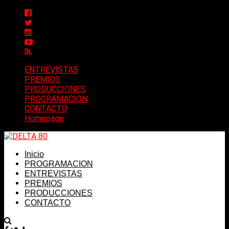
ENTREVISTAS
PREMIOS
PRODUCCIONES
PROGRAMACION
CONTACTO
Homepage
Inicio
PROGRAMACION
ENTREVISTAS
PREMIOS
PRODUCCIONES
CONTACTO