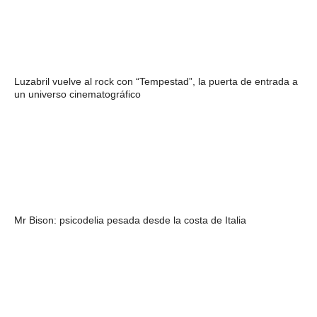
Luzabril vuelve al rock con “Tempestad”, la puerta de entrada a
un universo cinematográfico
Mr Bison: psicodelia pesada desde la costa de Italia