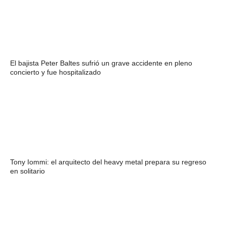
El bajista Peter Baltes sufrió un grave accidente en pleno
concierto y fue hospitalizado
Tony Iommi: el arquitecto del heavy metal prepara su regreso
en solitario