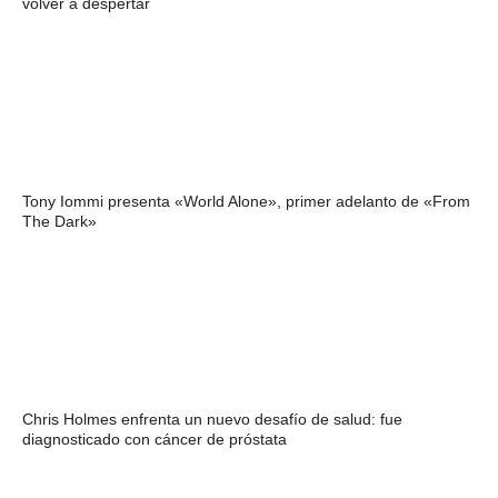
volver a despertar
Tony Iommi presenta «World Alone», primer adelanto de «From
The Dark»
Chris Holmes enfrenta un nuevo desafío de salud: fue
diagnosticado con cáncer de próstata