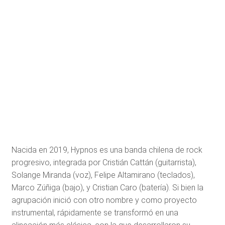
Nacida en 2019, Hypnos es una banda chilena de rock
progresivo, integrada por Cristián Cattán (guitarrista),
Solange Miranda (voz), Felipe Altamirano (teclados),
Marco Zúñiga (bajo), y Cristian Caro (batería). Si bien la
agrupación inició con otro nombre y como proyecto
instrumental, rápidamente se transformó en una