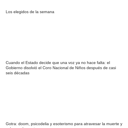
Los elegidos de la semana
Cuando el Estado decide que una voz ya no hace falta: el
Gobierno disolvió el Coro Nacional de Niños después de casi
seis décadas
Gotra: doom, psicodelia y esoterismo para atravesar la muerte y