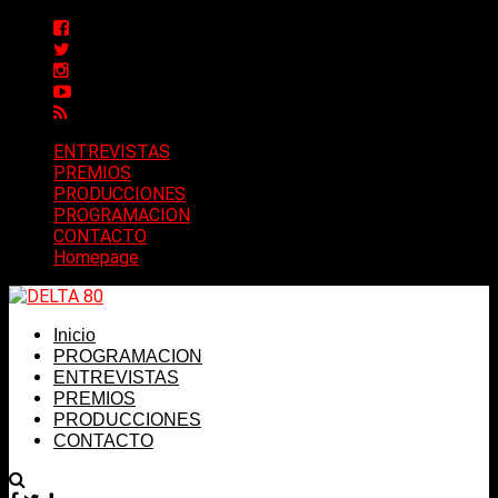
ENTREVISTAS
PREMIOS
PRODUCCIONES
PROGRAMACION
CONTACTO
Homepage
Inicio
PROGRAMACION
ENTREVISTAS
PREMIOS
PRODUCCIONES
CONTACTO