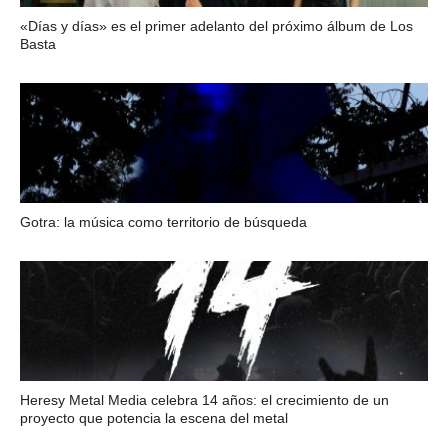
«Días y días» es el primer adelanto del próximo álbum de Los
Basta
Gotra: la música como territorio de búsqueda
Heresy Metal Media celebra 14 años: el crecimiento de un
proyecto que potencia la escena del metal