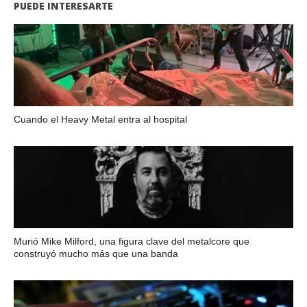
PUEDE INTERESARTE
Cuando el Heavy Metal entra al hospital
Murió Mike Milford, una figura clave del metalcore que
construyó mucho más que una banda