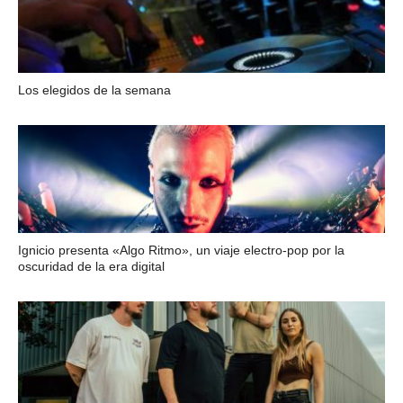
Los elegidos de la semana
Ignicio presenta «Algo Ritmo», un viaje electro-pop por la
oscuridad de la era digital