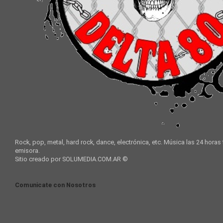
Rock, pop, metal, hard rock, dance, electrónica, etc. Música las 24 horas
emisora.
Sitio creado por SOLUMEDIA.COM.AR ©
Comunicate con Nosotros