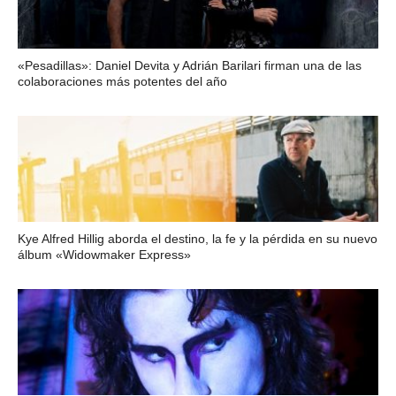
«Pesadillas»: Daniel Devita y Adrián Barilari firman una de las
colaboraciones más potentes del año
Kye Alfred Hillig aborda el destino, la fe y la pérdida en su nuevo
álbum «Widowmaker Express»