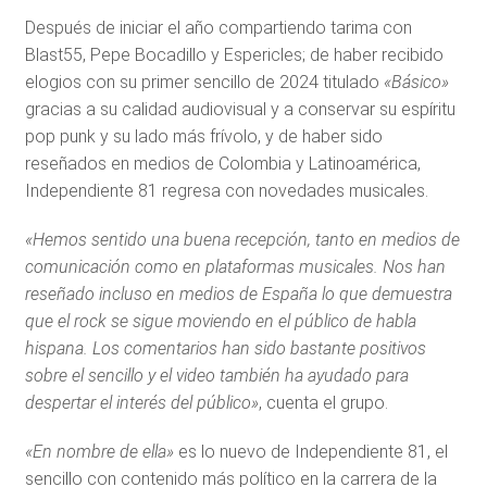
Después de iniciar el año compartiendo tarima con
Blast55, Pepe Bocadillo y Espericles; de haber recibido
elogios con su primer sencillo de 2024 titulado
«Básico»
gracias a su calidad audiovisual y a conservar su espíritu
pop punk y su lado más frívolo, y de haber sido
reseñados en medios de Colombia y Latinoamérica,
Independiente 81 regresa con novedades musicales.
«Hemos sentido una buena recepción, tanto en medios de
comunicación como en plataformas musicales. Nos han
reseñado incluso en medios de España lo que demuestra
que el rock se sigue moviendo en el público de habla
hispana. Los comentarios han sido bastante positivos
sobre el sencillo y el video también ha ayudado para
despertar el interés del público»
, cuenta el grupo.
«En nombre de ella»
es lo nuevo de Independiente 81, el
sencillo con contenido más político en la carrera de la