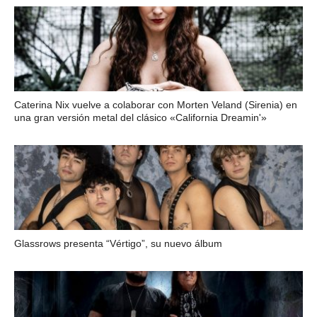
Caterina Nix vuelve a colaborar con Morten Veland (Sirenia) en
una gran versión metal del clásico «California Dreamin'»
Glassrows presenta “Vértigo”, su nuevo álbum