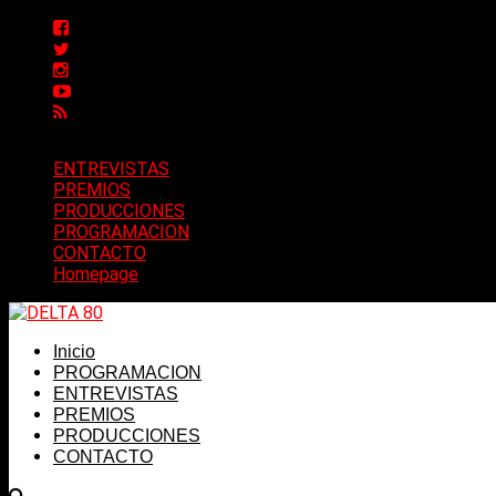
ENTREVISTAS
PREMIOS
PRODUCCIONES
PROGRAMACION
CONTACTO
Homepage
Inicio
PROGRAMACION
ENTREVISTAS
PREMIOS
PRODUCCIONES
CONTACTO