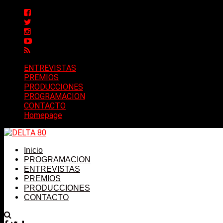
ENTREVISTAS
PREMIOS
PRODUCCIONES
PROGRAMACION
CONTACTO
Homepage
Inicio
PROGRAMACION
ENTREVISTAS
PREMIOS
PRODUCCIONES
CONTACTO