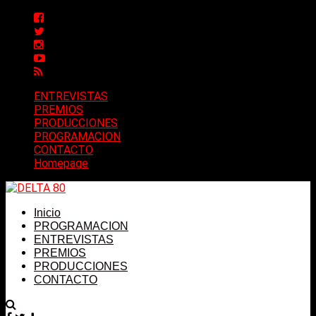
ENTREVISTAS
PREMIOS
PRODUCCIONES
PROGRAMACION
CONTACTO
Homepage
Inicio
PROGRAMACION
ENTREVISTAS
PREMIOS
PRODUCCIONES
CONTACTO