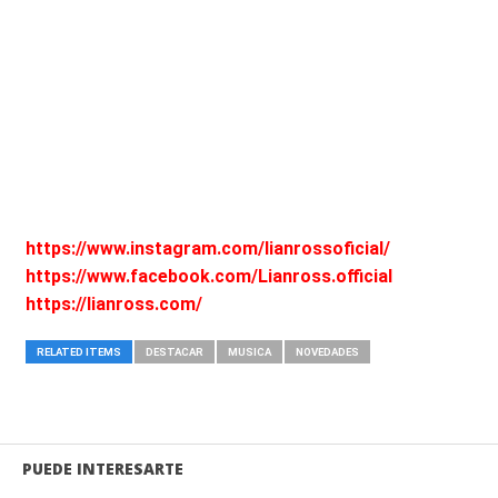
https://www.instagram.com/lianrossoficial/
https://www.facebook.com/Lianross.official
https://lianross.com/
RELATED ITEMS
DESTACAR
MUSICA
NOVEDADES
PUEDE INTERESARTE