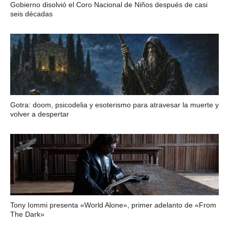
Gobierno disolvió el Coro Nacional de Niños después de casi
seis décadas
Gotra: doom, psicodelia y esoterismo para atravesar la muerte y
volver a despertar
Tony Iommi presenta «World Alone», primer adelanto de «From
The Dark»