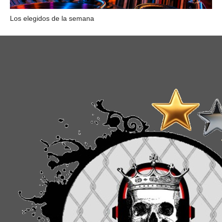
Los elegidos de la semana