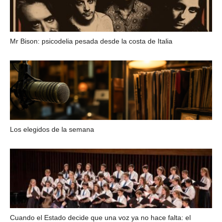
Mr Bison: psicodelia pesada desde la costa de Italia
Los elegidos de la semana
Cuando el Estado decide que una voz ya no hace falta: el