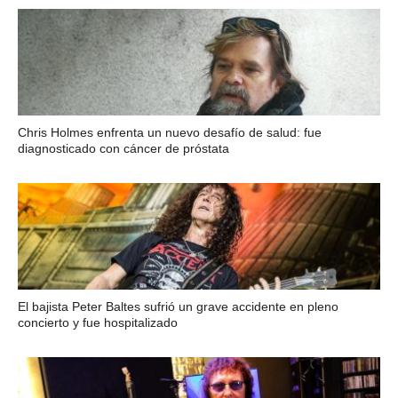
Chris Holmes enfrenta un nuevo desafío de salud: fue
diagnosticado con cáncer de próstata
El bajista Peter Baltes sufrió un grave accidente en pleno
concierto y fue hospitalizado