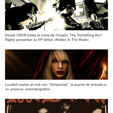
Desde CBGB hasta la costa de Oregón: The Something Ain’t
Rights presentan su EP debut «Rotten In The Brain»
Luzabril vuelve al rock con “Tempestad”, la puerta de entrada a
un universo cinematográfico