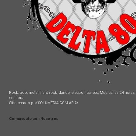
Rock, pop, metal, hard rock, dance, electrónica, etc. Música las 24 horas
emisora.
Sitio creado por SOLUMEDIA.COM.AR ©
Comunicate con Nosotros