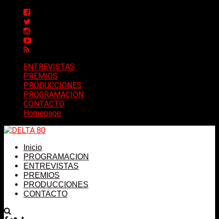
ENTREVISTAS
PREMIOS
PRODUCCIONES
PROGRAMACION
CONTACTO
Homepage
Inicio
PROGRAMACION
ENTREVISTAS
PREMIOS
PRODUCCIONES
CONTACTO