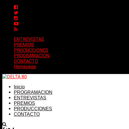
ENTREVISTAS
PREMIOS
PRODUCCIONES
PROGRAMACION
CONTACTO
Homepage
Inicio
PROGRAMACION
ENTREVISTAS
PREMIOS
PRODUCCIONES
CONTACTO