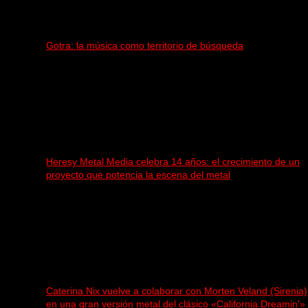
Gotra: la música como territorio de búsqueda
Heresy Metal Media celebra 14 años: el crecimiento de un
proyecto que potencia la escena del metal
Caterina Nix vuelve a colaborar con Morten Veland (Sirenia)
en una gran versión metal del clásico «California Dreamin'»