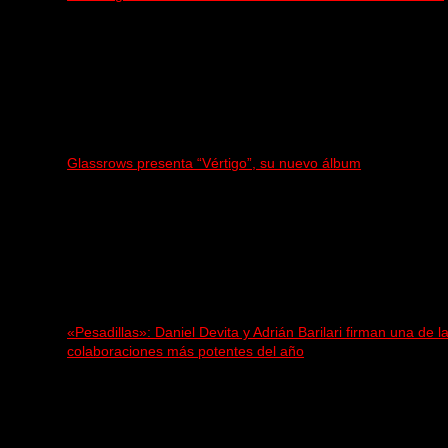
Glassrows presenta “Vértigo”, su nuevo álbum
«Pesadillas»: Daniel Devita y Adrián Barilari firman una de l
colaboraciones más potentes del año