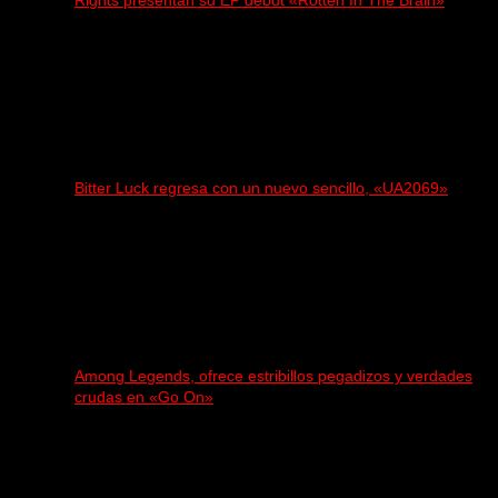
Bitter Luck regresa con un nuevo sencillo, «UA2069»
Among Legends, ofrece estribillos pegadizos y verdades
crudas en «Go On»