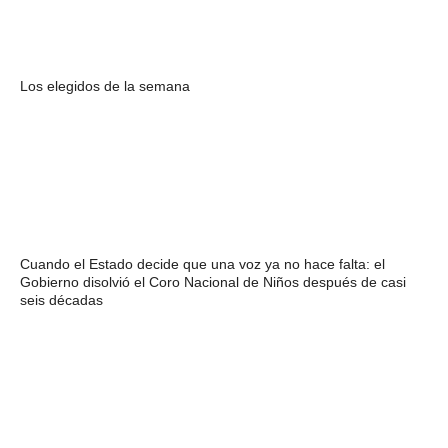
Los elegidos de la semana
Cuando el Estado decide que una voz ya no hace falta: el
Gobierno disolvió el Coro Nacional de Niños después de casi
seis décadas