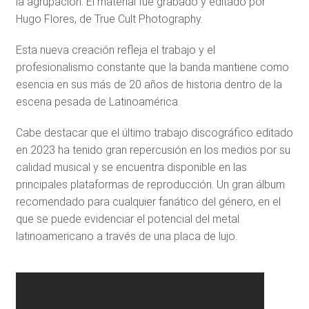
la agrupación. El material fue grabado y editado por
Hugo Flores, de True Cult Photography.
Esta nueva creación refleja el trabajo y el
profesionalismo constante que la banda mantiene como
esencia en sus más de 20 años de historia dentro de la
escena pesada de Latinoamérica.
Cabe destacar que el último trabajo discográfico editado
en 2023 ha tenido gran repercusión en los medios por su
calidad musical y se encuentra disponible en las
principales plataformas de reproducción. Un gran álbum
recomendado para cualquier fanático del género, en el
que se puede evidenciar el potencial del metal
latinoamericano a través de una placa de lujo.