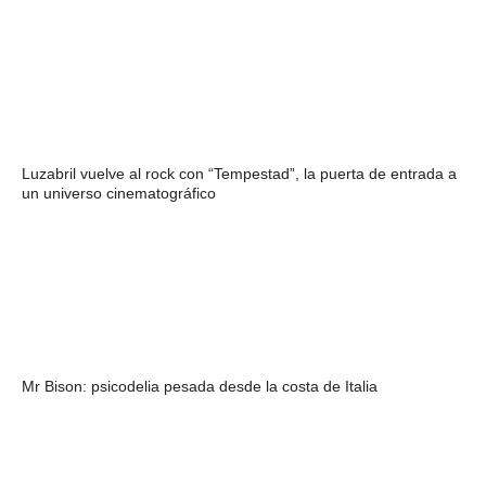
Luzabril vuelve al rock con “Tempestad”, la puerta de entrada a
un universo cinematográfico
Mr Bison: psicodelia pesada desde la costa de Italia