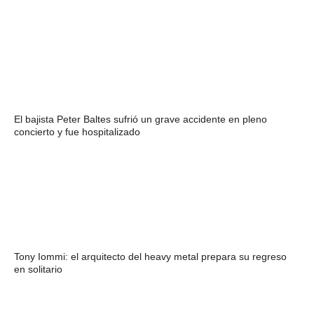
El bajista Peter Baltes sufrió un grave accidente en pleno
concierto y fue hospitalizado
Tony Iommi: el arquitecto del heavy metal prepara su regreso
en solitario