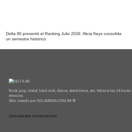
Delta 80 presentó el Ranking Julio 2026: Alicia Keys consolida
un semestre histórico
Rock, pop, metal, hard rock, dance, electrónica, etc. Música las 24 horas
emisora.
Sitio creado por SOLUMEDIA.COM.AR ©
Comunicate con Nosotros