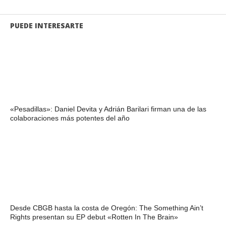
PUEDE INTERESARTE
«Pesadillas»: Daniel Devita y Adrián Barilari firman una de las
colaboraciones más potentes del año
Desde CBGB hasta la costa de Oregón: The Something Ain’t
Rights presentan su EP debut «Rotten In The Brain»