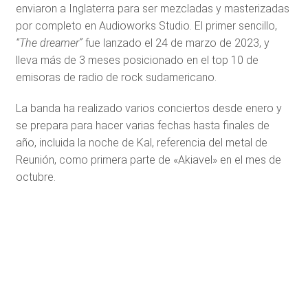
enviaron a Inglaterra para ser mezcladas y masterizadas
por completo en Audioworks Studio. El primer sencillo,
“The dreamer”
fue lanzado el 24 de marzo de 2023, y
lleva más de 3 meses posicionado en el top 10 de
emisoras de radio de rock sudamericano.
La banda ha realizado varios conciertos desde enero y
se prepara para hacer varias fechas hasta finales de
año, incluida la noche de Kal, referencia del metal de
Reunión, como primera parte de «Akiavel» en el mes de
octubre.