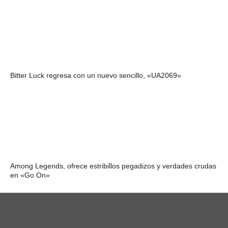
Bitter Luck regresa con un nuevo sencillo, «UA2069»
Among Legends, ofrece estribillos pegadizos y verdades crudas
en «Go On»