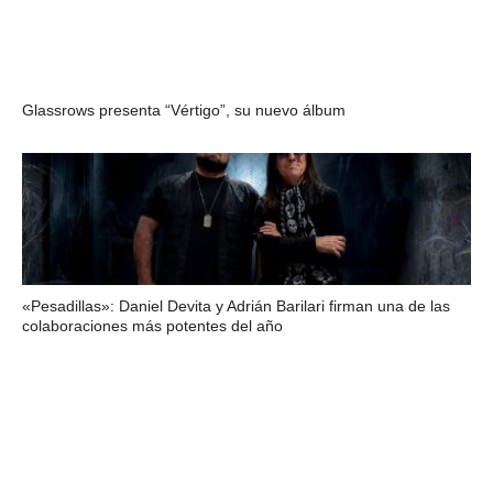
Glassrows presenta “Vértigo”, su nuevo álbum
«Pesadillas»: Daniel Devita y Adrián Barilari firman una de las
colaboraciones más potentes del año