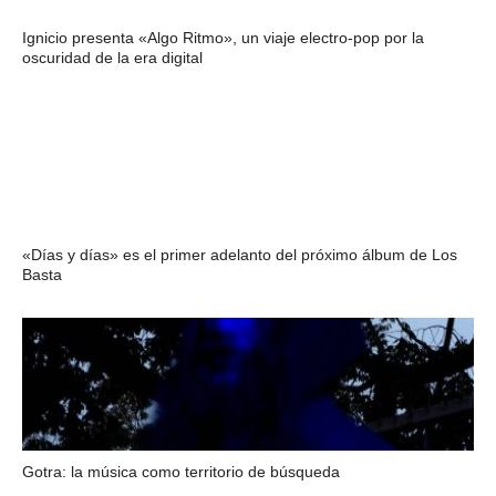
Ignicio presenta «Algo Ritmo», un viaje electro-pop por la
oscuridad de la era digital
«Días y días» es el primer adelanto del próximo álbum de Los
Basta
Gotra: la música como territorio de búsqueda