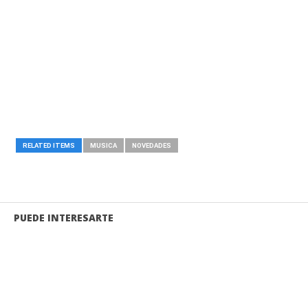
RELATED ITEMS
MUSICA
NOVEDADES
PUEDE INTERESARTE