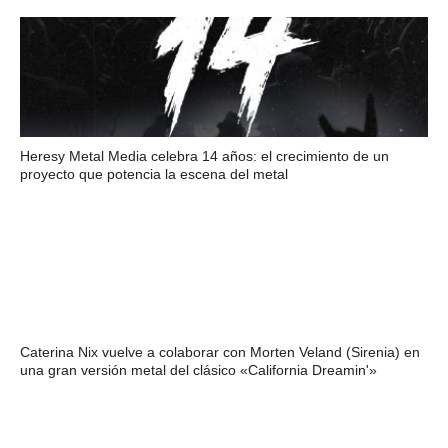
Heresy Metal Media celebra 14 años: el crecimiento de un
proyecto que potencia la escena del metal
Caterina Nix vuelve a colaborar con Morten Veland (Sirenia) en
una gran versión metal del clásico «California Dreamin'»