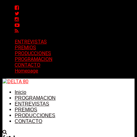
ENTREVISTAS
PREMIOS
PRODUCCIONES
PROGRAMACION
CONTACTO
Homepage
Inicio
PROGRAMACION
ENTREVISTAS
PREMIOS
PRODUCCIONES
CONTACTO