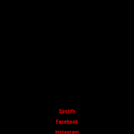
Spotify
Facebook
Instagram