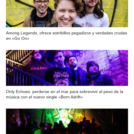
Among Legends, ofrece estribillos pegadizos y verdades crudas
en «Go On»
Only Echoes: perderse en el mar para sobrevivir al peso de la
música con el nuevo single «Born Adrift»