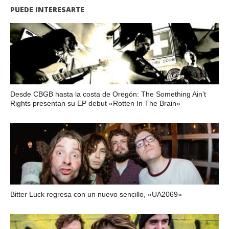
PUEDE INTERESARTE
Desde CBGB hasta la costa de Oregón: The Something Ain’t
Rights presentan su EP debut «Rotten In The Brain»
Bitter Luck regresa con un nuevo sencillo, «UA2069»