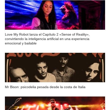
Love My Robot lanza el Capítulo 2 «Sense of Reality»,
convirtiendo la inteligencia artificial en una experiencia
emocional y bailable
Mr Bison: psicodelia pesada desde la costa de Italia