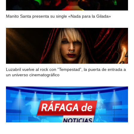
Manito Santa presenta su single «Nada para la Gilada»
Luzabril vuelve al rock con “Tempestad”, la puerta de entrada a
un universo cinematográfico