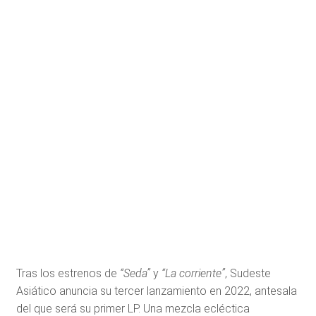
Tras los estrenos de
“Seda”
y
“La corriente”
, Sudeste
Asiático anuncia su tercer lanzamiento en 2022, antesala
del que será su primer LP. Una mezcla ecléctica