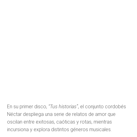
En su primer disco,
“Tus historias”
, el conjunto cordobés
Néctar despliega una serie de relatos de amor que
oscilan entre exitosas, caóticas y rotas, mientras
incursiona y explora distintos géneros musicales.