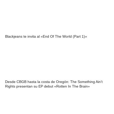
Blackjeans te invita al «End Of The World (Part 1)»
Desde CBGB hasta la costa de Oregón: The Something Ain’t
Rights presentan su EP debut «Rotten In The Brain»