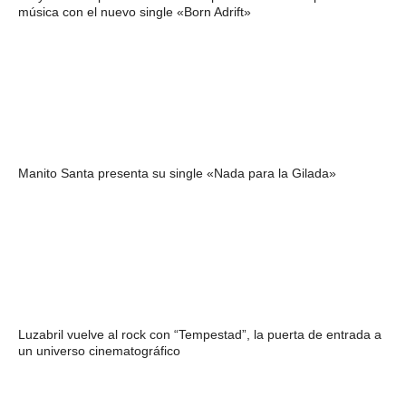
música con el nuevo single «Born Adrift»
Manito Santa presenta su single «Nada para la Gilada»
Luzabril vuelve al rock con “Tempestad”, la puerta de entrada a
un universo cinematográfico