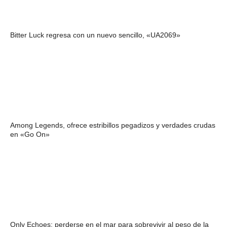
Bitter Luck regresa con un nuevo sencillo, «UA2069»
Among Legends, ofrece estribillos pegadizos y verdades crudas
en «Go On»
Only Echoes: perderse en el mar para sobrevivir al peso de la