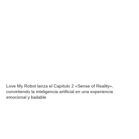
Love My Robot lanza el Capítulo 2 «Sense of Reality»,
convirtiendo la inteligencia artificial en una experiencia
emocional y bailable