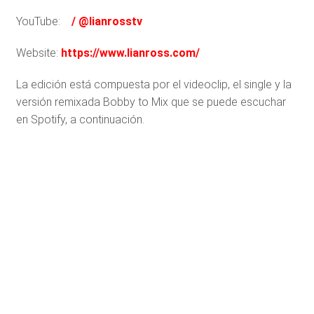
YouTube:
/ @lianrosstv
Website:
https://www.lianross.com/
La edición está compuesta por el videoclip, el single y la
versión remixada Bobby to Mix que se puede escuchar
en Spotify, a continuación.