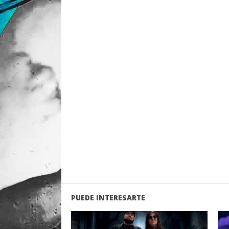
PUEDE INTERESARTE