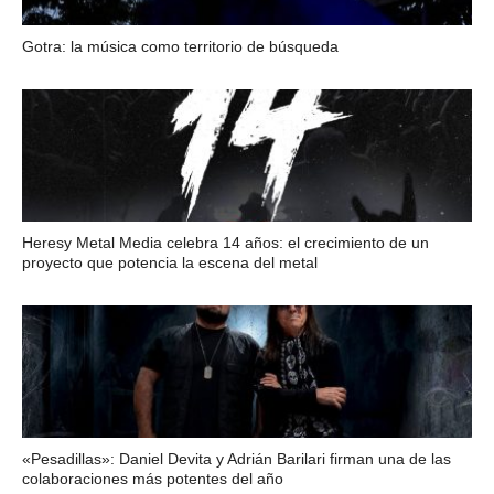
Gotra: la música como territorio de búsqueda
Heresy Metal Media celebra 14 años: el crecimiento de un
proyecto que potencia la escena del metal
«Pesadillas»: Daniel Devita y Adrián Barilari firman una de las
colaboraciones más potentes del año