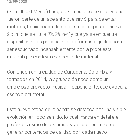
12/09/2023
(Soundblast Media) Luego de un puñado de singles que
fueron parte de un adelanto que sirvió para calentar
motores, Fénix acaba de editar su tan esperado nuevo
álbum que se titula
“Bulldozer”
y que ya se encuentra
disponible en las principales plataformas digitales para
ser escuchado incansablemente por la propuesta
musical que conlleva este reciente material.
Con origen en la ciudad de Cartagena, Colombia y
formados en 2014, la agrupación nace como un
ambicioso proyecto musical independiente, que evoca la
esencia del metal.
Esta nueva etapa de la banda se destaca por una visible
evolución en todo sentido, lo cual marca en detalle el
profesionalismo de los artistas y el compromiso de
generar contenidos de calidad con cada nuevo