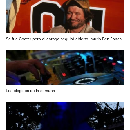
Se fue Cooter pero el garage seguirá abierto: murió Ben Jones
Los elegidos de la semana