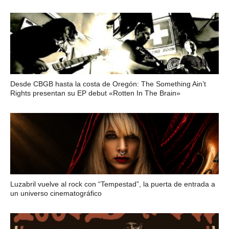
Desde CBGB hasta la costa de Oregón: The Something Ain’t
Rights presentan su EP debut «Rotten In The Brain»
Luzabril vuelve al rock con “Tempestad”, la puerta de entrada a
un universo cinematográfico