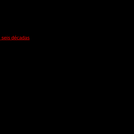
i seis décadas