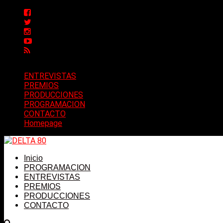
ENTREVISTAS
PREMIOS
PRODUCCIONES
PROGRAMACION
CONTACTO
Homepage
Inicio
PROGRAMACION
ENTREVISTAS
PREMIOS
PRODUCCIONES
CONTACTO