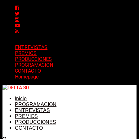
ENTREVISTAS
PREMIOS
PRODUCCIONES
PROGRAMACION
CONTACTO
Homepage
Inicio
PROGRAMACION
ENTREVISTAS
PREMIOS
PRODUCCIONES
CONTACTO