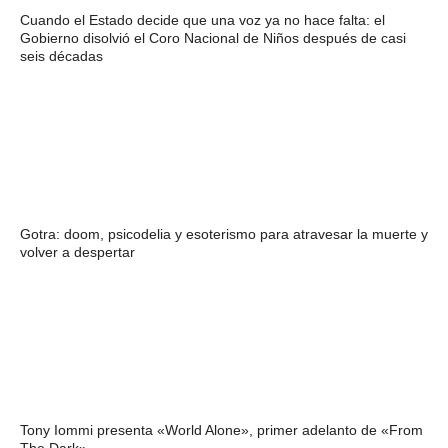
Cuando el Estado decide que una voz ya no hace falta: el
Gobierno disolvió el Coro Nacional de Niños después de casi
seis décadas
Gotra: doom, psicodelia y esoterismo para atravesar la muerte y
volver a despertar
Tony Iommi presenta «World Alone», primer adelanto de «From