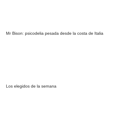
Mr Bison: psicodelia pesada desde la costa de Italia
Los elegidos de la semana