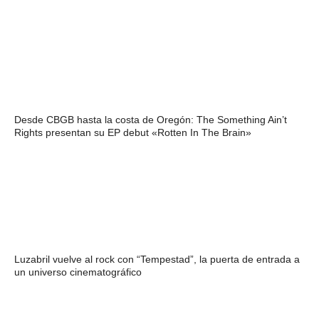
Desde CBGB hasta la costa de Oregón: The Something Ain’t
Rights presentan su EP debut «Rotten In The Brain»
Luzabril vuelve al rock con “Tempestad”, la puerta de entrada a
un universo cinematográfico