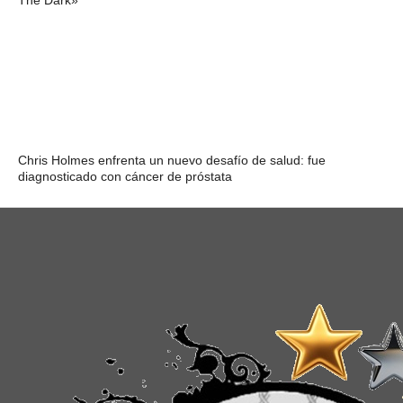
The Dark»
Chris Holmes enfrenta un nuevo desafío de salud: fue
diagnosticado con cáncer de próstata