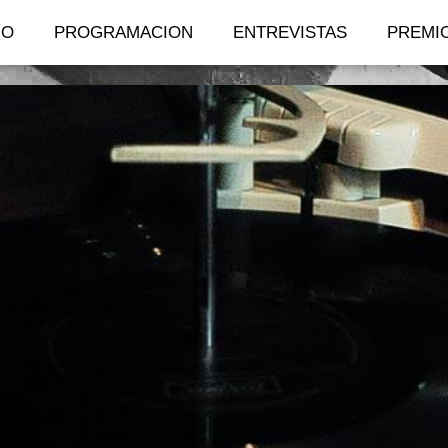
IO
PROGRAMACION
ENTREVISTAS
PREMI