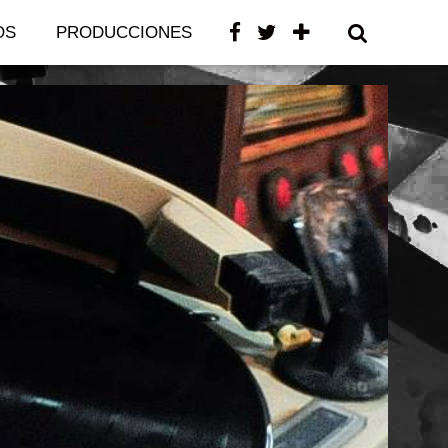
OS
PRODUCCIONES
CONTACTO