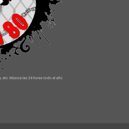
a, etc. Música las 24 horas todo el año