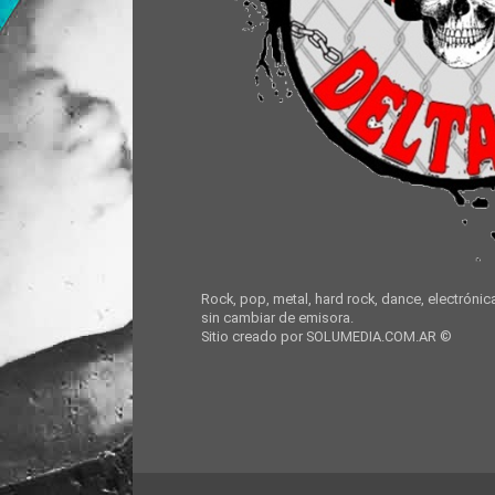
Rock, pop, metal, hard rock, dance, electrónic
sin cambiar de emisora.
Sitio creado por SOLUMEDIA.COM.AR ©