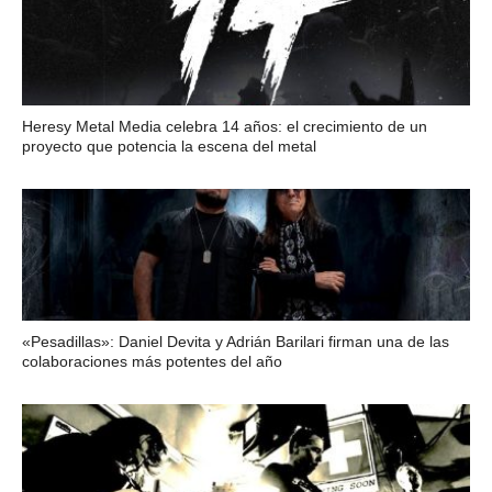
Heresy Metal Media celebra 14 años: el crecimiento de un
proyecto que potencia la escena del metal
«Pesadillas»: Daniel Devita y Adrián Barilari firman una de las
colaboraciones más potentes del año