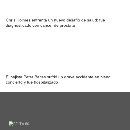
Chris Holmes enfrenta un nuevo desafío de salud: fue
diagnosticado con cáncer de próstata
El bajista Peter Baltes sufrió un grave accidente en pleno
concierto y fue hospitalizado