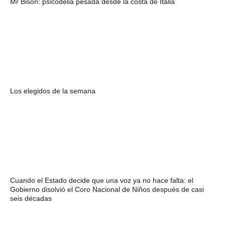
Mr Bison: psicodelia pesada desde la costa de Italia
Los elegidos de la semana
Cuando el Estado decide que una voz ya no hace falta: el
Gobierno disolvió el Coro Nacional de Niños después de casi
seis décadas