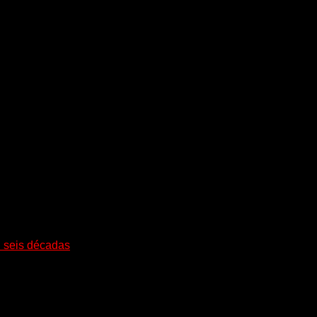
i seis décadas