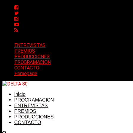
ENTREVISTAS
PREMIOS
PRODUCCIONES
PROGRAMACION
CONTACTO
Homepage
Inicio
PROGRAMACION
ENTREVISTAS
PREMIOS
PRODUCCIONES
CONTACTO