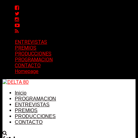
ENTREVISTAS
PREMIOS
PRODUCCIONES
PROGRAMACION
CONTACTO
Homepage
Inicio
PROGRAMACION
ENTREVISTAS
PREMIOS
PRODUCCIONES
CONTACTO