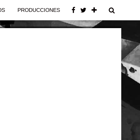
OS
PRODUCCIONES
CONTACTO