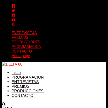
ENTREVISTAS
PREMIOS
PRODUCCIONES
PROGRAMACION
CONTACTO
Homepage
Inicio
PROGRAMACION
ENTREVISTAS
PREMIOS
PRODUCCIONES
CONTACTO