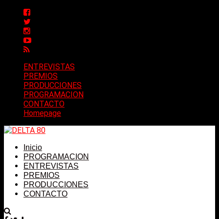
ENTREVISTAS
PREMIOS
PRODUCCIONES
PROGRAMACION
CONTACTO
Homepage
Inicio
PROGRAMACION
ENTREVISTAS
PREMIOS
PRODUCCIONES
CONTACTO