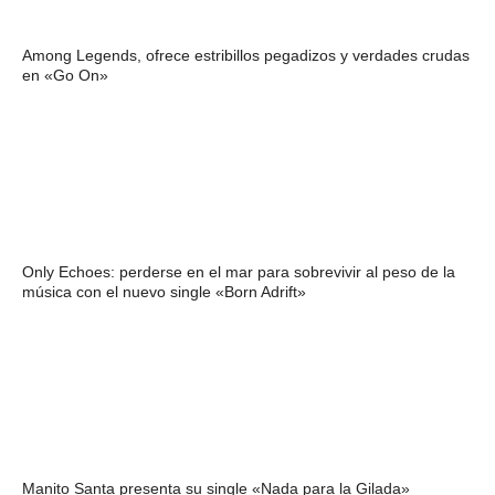
Among Legends, ofrece estribillos pegadizos y verdades crudas
en «Go On»
Only Echoes: perderse en el mar para sobrevivir al peso de la
música con el nuevo single «Born Adrift»
Manito Santa presenta su single «Nada para la Gilada»