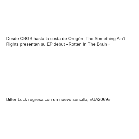
Desde CBGB hasta la costa de Oregón: The Something Ain’t
Rights presentan su EP debut «Rotten In The Brain»
Bitter Luck regresa con un nuevo sencillo, «UA2069»