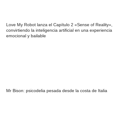
Love My Robot lanza el Capítulo 2 «Sense of Reality»,
convirtiendo la inteligencia artificial en una experiencia
emocional y bailable
Mr Bison: psicodelia pesada desde la costa de Italia