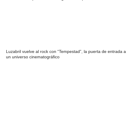
Luzabril vuelve al rock con “Tempestad”, la puerta de entrada a
un universo cinematográfico