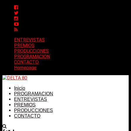
ENTREVISTAS
PREMIOS
PRODUCCIONES
PROGRAMACION
CONTACTO
Homepage
Inicio
PROGRAMACION
ENTREVISTAS
PREMIOS
PRODUCCIONES
CONTACTO