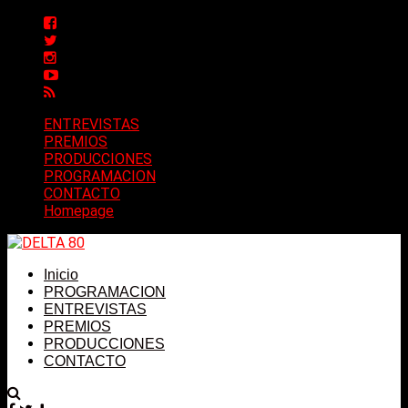
ENTREVISTAS
PREMIOS
PRODUCCIONES
PROGRAMACION
CONTACTO
Homepage
Inicio
PROGRAMACION
ENTREVISTAS
PREMIOS
PRODUCCIONES
CONTACTO