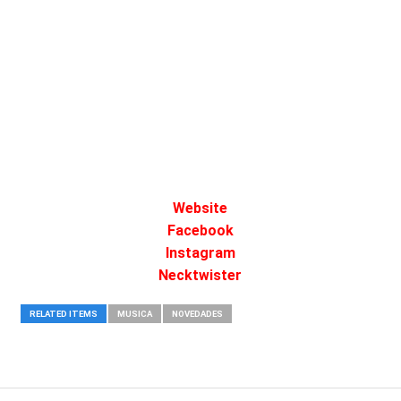
Website
Facebook
Instagram
Necktwister
RELATED ITEMS
MUSICA
NOVEDADES