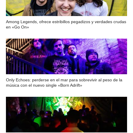
Among Legends, ofrece estribillos pegadizos y verdades crudas
en «Go On»
Only Echoes: perderse en el mar para sobrevivir al peso de la
música con el nuevo single «Born Adrift»