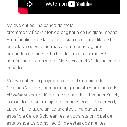
Malevolent es una banda de metal
cinematográfico/sinfónico originaria de Bélgica/España.
Para fanáticos de la orquestación épica al estilo de las
películas, voces femeninas asombrosas y gruñidos
profundos de muerte. La banda lanzó su primer EP
homónimo en alianza con Necktwister el 21 de diciembre
pasado.
Malevolent es un proyecto de metal sinfónico de
Nikolaas Van Riet, compositor, guitarrista y productor. El
EP
«Malevolent»
está producido por Joost VandenBroek,
conocido por su trabajo con bandas como Powerwolf,
Epica y blind guardian. La talentosísima cantante
española Celica Soldream es la vocalista principal de
esta banda. La combinación de estas dos mentes