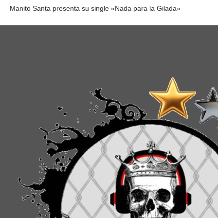
Manito Santa presenta su single «Nada para la Gilada»