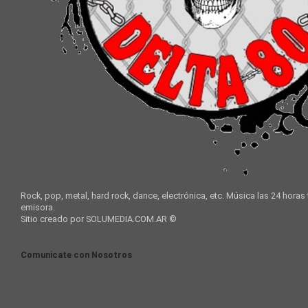
Rock, pop, metal, hard rock, dance, electrónica, etc. Música las 24 horas
emisora.
Sitio creado por SOLUMEDIA.COM.AR ©
Comunicate con Nosotros