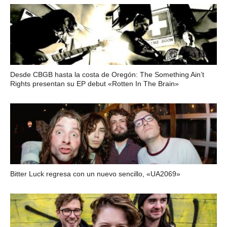
Desde CBGB hasta la costa de Oregón: The Something Ain’t
Rights presentan su EP debut «Rotten In The Brain»
Bitter Luck regresa con un nuevo sencillo, «UA2069»