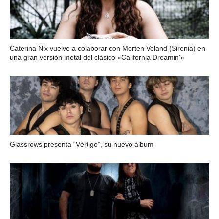
Caterina Nix vuelve a colaborar con Morten Veland (Sirenia) en
una gran versión metal del clásico «California Dreamin'»
Glassrows presenta “Vértigo”, su nuevo álbum