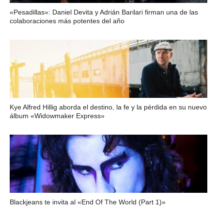
«Pesadillas»: Daniel Devita y Adrián Barilari firman una de las
colaboraciones más potentes del año
Kye Alfred Hillig aborda el destino, la fe y la pérdida en su nuevo
álbum «Widowmaker Express»
Blackjeans te invita al «End Of The World (Part 1)»