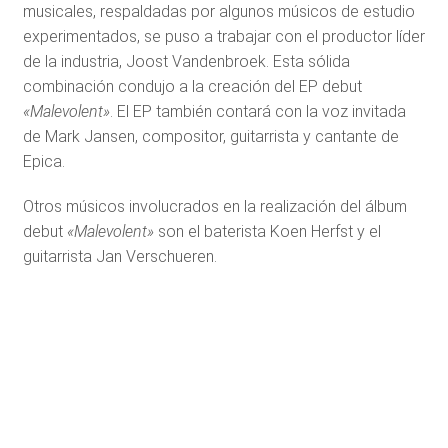
musicales, respaldadas por algunos músicos de estudio
experimentados, se puso a trabajar con el productor líder
de la industria, Joost Vandenbroek. Esta sólida
combinación condujo a la creación del EP debut
«Malevolent»
. El EP también contará con la voz invitada
de Mark Jansen, compositor, guitarrista y cantante de
Epica.
Otros músicos involucrados en la realización del álbum
debut
«Malevolent»
son el baterista Koen Herfst y el
guitarrista Jan Verschueren.