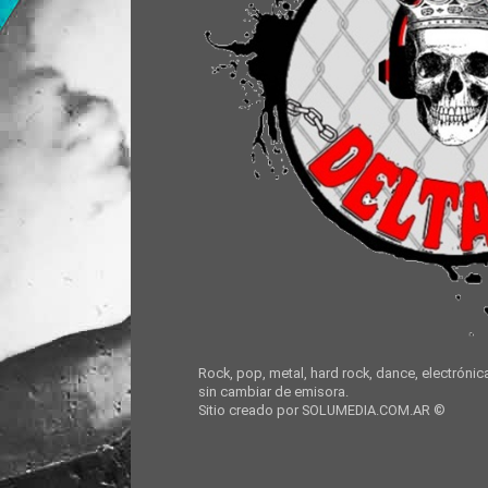
Rock, pop, metal, hard rock, dance, electrónic
sin cambiar de emisora.
Sitio creado por SOLUMEDIA.COM.AR ©