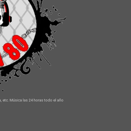
a, etc. Música las 24 horas todo el año