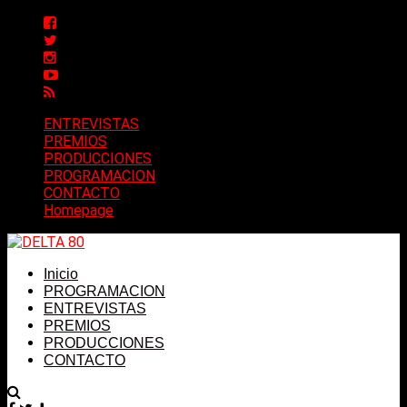
ENTREVISTAS
PREMIOS
PRODUCCIONES
PROGRAMACION
CONTACTO
Homepage
Inicio
PROGRAMACION
ENTREVISTAS
PREMIOS
PRODUCCIONES
CONTACTO