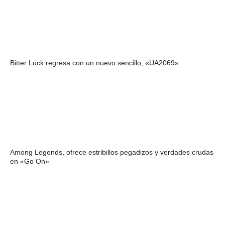
Bitter Luck regresa con un nuevo sencillo, «UA2069»
Among Legends, ofrece estribillos pegadizos y verdades crudas
en «Go On»