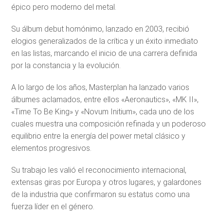
épico pero moderno del metal.
Su álbum debut homónimo, lanzado en 2003, recibió
elogios generalizados de la crítica y un éxito inmediato
en las listas, marcando el inicio de una carrera definida
por la constancia y la evolución.
A lo largo de los años, Masterplan ha lanzado varios
álbumes aclamados, entre ellos «Aeronautics», «MK II»,
«Time To Be King» y «Novum Initium», cada uno de los
cuales muestra una composición refinada y un poderoso
equilibrio entre la energía del power metal clásico y
elementos progresivos.
Su trabajo les valió el reconocimiento internacional,
extensas giras por Europa y otros lugares, y galardones
de la industria que confirmaron su estatus como una
fuerza líder en el género.