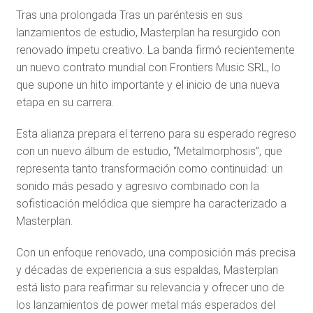
Tras una prolongada Tras un paréntesis en sus
lanzamientos de estudio, Masterplan ha resurgido con
renovado ímpetu creativo. La banda firmó recientemente
un nuevo contrato mundial con Frontiers Music SRL, lo
que supone un hito importante y el inicio de una nueva
etapa en su carrera.
Esta alianza prepara el terreno para su esperado regreso
con un nuevo álbum de estudio, “Metalmorphosis”, que
representa tanto transformación como continuidad: un
sonido más pesado y agresivo combinado con la
sofisticación melódica que siempre ha caracterizado a
Masterplan.
Con un enfoque renovado, una composición más precisa
y décadas de experiencia a sus espaldas, Masterplan
está listo para reafirmar su relevancia y ofrecer uno de
los lanzamientos de power metal más esperados del