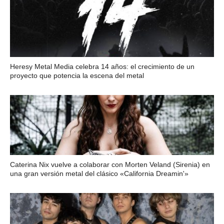
Heresy Metal Media celebra 14 años: el crecimiento de un
proyecto que potencia la escena del metal
Caterina Nix vuelve a colaborar con Morten Veland (Sirenia) en
una gran versión metal del clásico «California Dreamin'»