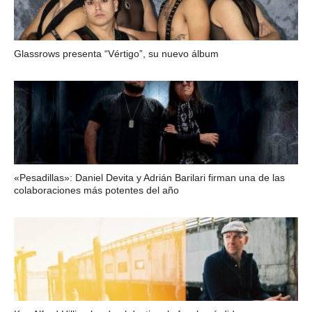
Glassrows presenta “Vértigo”, su nuevo álbum
«Pesadillas»: Daniel Devita y Adrián Barilari firman una de las
colaboraciones más potentes del año