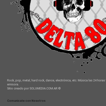
Rock, pop, metal, hard rock, dance, electrónica, etc. Música las 24 horas
emisora.
Sitio creado por SOLUMEDIA.COM.AR ©
Comunicate con Nosotros