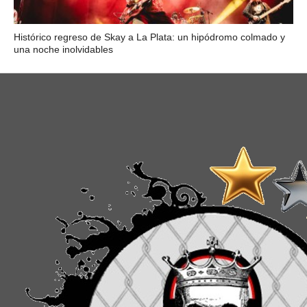
Histórico regreso de Skay a La Plata: un hipódromo colmado y
una noche inolvidables