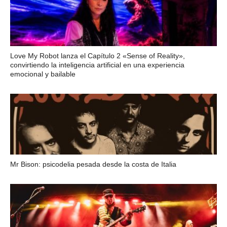
Love My Robot lanza el Capítulo 2 «Sense of Reality»,
convirtiendo la inteligencia artificial en una experiencia
emocional y bailable
Mr Bison: psicodelia pesada desde la costa de Italia