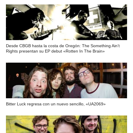
Desde CBGB hasta la costa de Oregón: The Something Ain’t
Rights presentan su EP debut «Rotten In The Brain»
Bitter Luck regresa con un nuevo sencillo, «UA2069»