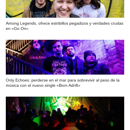
Among Legends, ofrece estribillos pegadizos y verdades crudas
en «Go On»
Only Echoes: perderse en el mar para sobrevivir al peso de la
música con el nuevo single «Born Adrift»