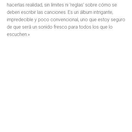
hacerlas realidad, sin límites ni ‘reglas’ sobre cómo se
deben escribir las canciones. Es un álbum intrigante,
impredecible y poco convencional, uno que estoy seguro
de que será un sonido fresco para todos los que lo
escuchen.»