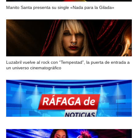
Manito Santa presenta su single «Nada para la Gilada»
Luzabril vuelve al rock con “Tempestad”, la puerta de entrada a
un universo cinematográfico