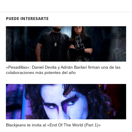
PUEDE INTERESARTE
«Pesadillas»: Daniel Devita y Adrián Barilari firman una de las
colaboraciones más potentes del año
Blackjeans te invita al «End Of The World (Part 1)»