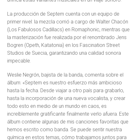
La producción de Septem cuenta con un equipo de
primer nivel: la mezcla corrió a cargo de Walter Chacón
(Los Fabulosos Cadillacs) en Romaphonic, mientras que
la masterización fue realizada por el renombrado Jens
Bogren (Opeth, Katatonia) en los Fascination Street
Studios de Suecia, garantizando una calidad sonora
impecable.
Weslie Negrón, bajista de la banda, comenta sobre el
álbum: «Septem es nuestro esfuerzo más ambicioso
hasta la fecha. Desde viajar a otro país para grabarlo,
hasta la incorporación de una nueva vocalista, y crear
todo esto en medio de un mundo en caos, es
increíblemente gratificante finalmente verlo afuera. Este
álbum contiene algunas de mis canciones favoritas que
hemos escrito como banda. Se puede sentir nuestra
química en estos temas, cómo trabajamos juntos para