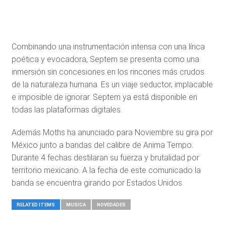
Combinando una instrumentación intensa con una lírica
poética y evocadora, Septem se presenta como una
inmersión sin concesiones en los rincones más crudos
de la naturaleza humana. Es un viaje seductor, implacable
e imposible de ignorar. Septem ya está disponible en
todas las plataformas digitales.
Además Moths ha anunciado para Noviembre su gira por
México junto a bandas del calibre de Anima Tempo.
Durante 4 fechas destilaran su fuerza y brutalidad por
territorio mexicano. A la fecha de este comunicado la
banda se encuentra girando por Estados Unidos.
RELATED ITEMS
MUSICA
NOVEDADES