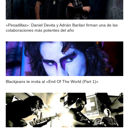
«Pesadillas»: Daniel Devita y Adrián Barilari firman una de las
colaboraciones más potentes del año
Blackjeans te invita al «End Of The World (Part 1)»