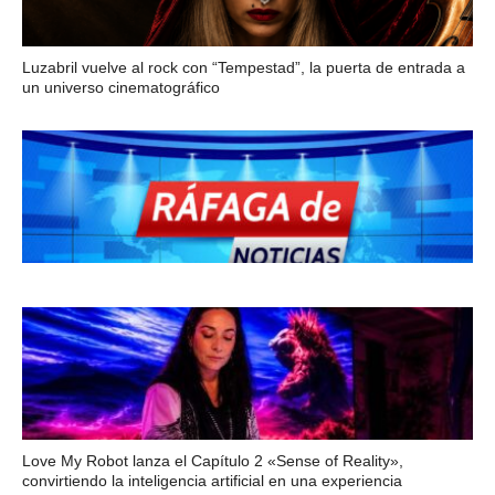
Luzabril vuelve al rock con “Tempestad”, la puerta de entrada a
un universo cinematográfico
Love My Robot lanza el Capítulo 2 «Sense of Reality»,
convirtiendo la inteligencia artificial en una experiencia