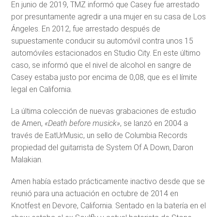
En junio de 2019, TMZ informó que Casey fue arrestado
por presuntamente agredir a una mujer en su casa de Los
Ángeles. En 2012, fue arrestado después de
supuestamente conducir su automóvil contra unos 15
automóviles estacionados en Studio City. En este último
caso, se informó que el nivel de alcohol en sangre de
Casey estaba justo por encima de 0,08, que es el límite
legal en California.
La última colección de nuevas grabaciones de estudio
de Amen,
«Death before musick»
, se lanzó en 2004 a
través de EatUrMusic, un sello de Columbia Records
propiedad del guitarrista de System Of A Down, Daron
Malakian.
Amen había estado prácticamente inactivo desde que se
reunió para una actuación en octubre de 2014 en
Knotfest en Devore, California. Sentado en la batería en el